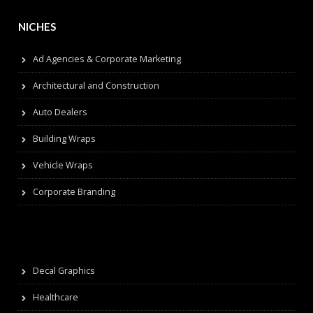
NICHES
Ad Agencies & Corporate Marketing
Architectural and Construction
Auto Dealers
Building Wraps
Vehicle Wraps
Corporate Branding
Decal Graphics
Healthcare